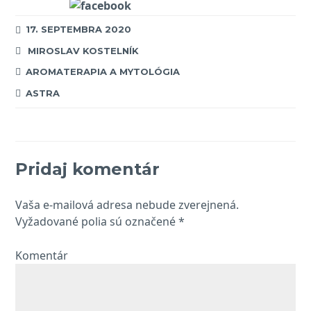
Zdieľaj na Facebooku
17. SEPTEMBRA 2020
MIROSLAV KOSTELNÍK
AROMATERAPIA A MYTOLÓGIA
ASTRA
Pridaj komentár
Vaša e-mailová adresa nebude zverejnená.
Vyžadované polia sú označené
*
Komentár