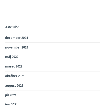
ARCHÍV
december 2024
november 2024
máj 2022
marec 2022
október 2021
august 2021
júl 2021
jún 2021