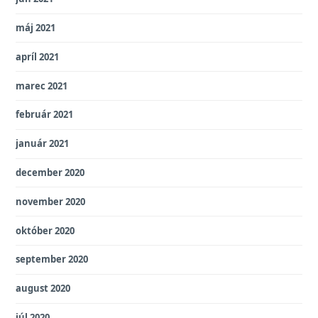
máj 2021
apríl 2021
marec 2021
február 2021
január 2021
december 2020
november 2020
október 2020
september 2020
august 2020
júl 2020