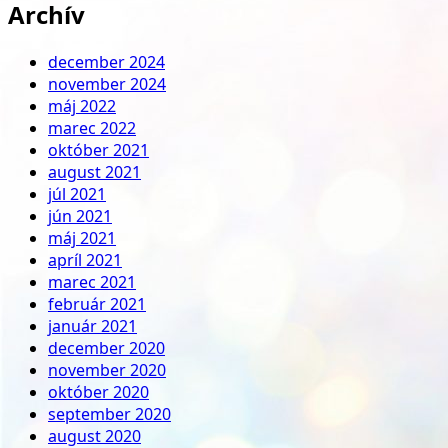
Archív
december 2024
november 2024
máj 2022
marec 2022
október 2021
august 2021
júl 2021
jún 2021
máj 2021
apríl 2021
marec 2021
február 2021
január 2021
december 2020
november 2020
október 2020
september 2020
august 2020