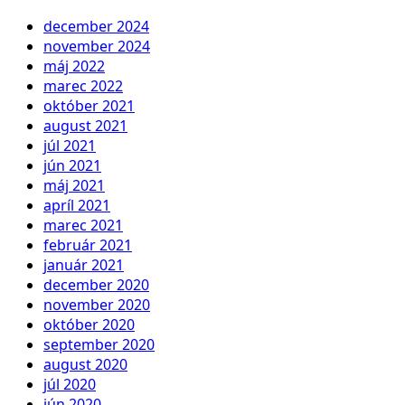
december 2024
november 2024
máj 2022
marec 2022
október 2021
august 2021
júl 2021
jún 2021
máj 2021
apríl 2021
marec 2021
február 2021
január 2021
december 2020
november 2020
október 2020
september 2020
august 2020
júl 2020
jún 2020