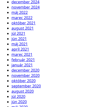
december 2024
november 2024
máj 2022
marec 2022
október 2021
august 2021
júl 2021
jún 2021
máj 2021
apríl 2021
marec 2021
február 2021
január 2021
december 2020
november 2020
október 2020
september 2020
august 2020
júl 2020
jún 2020