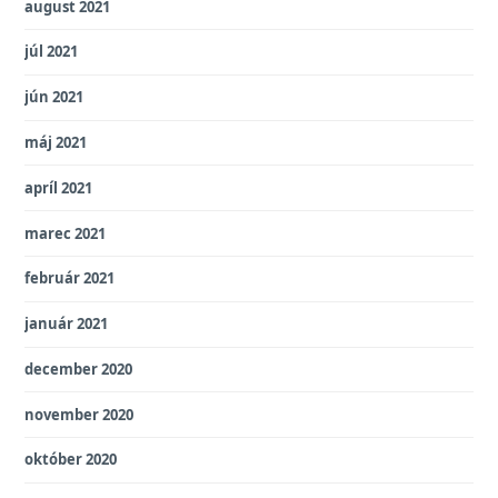
august 2021
júl 2021
jún 2021
máj 2021
apríl 2021
marec 2021
február 2021
január 2021
december 2020
november 2020
október 2020