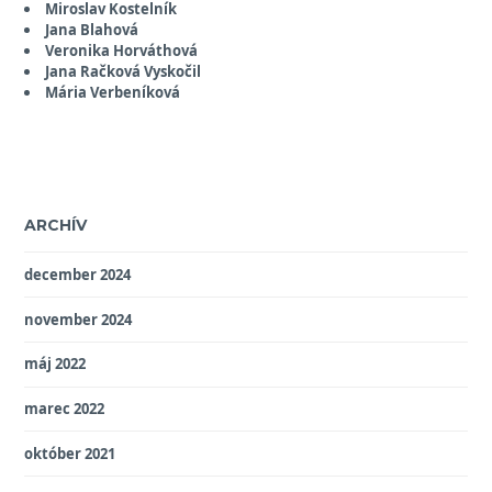
Miroslav Kostelník
Jana Blahová
Veronika Horváthová
Jana Račková Vyskočil
Mária Verbeníková
ARCHÍV
december 2024
november 2024
máj 2022
marec 2022
október 2021